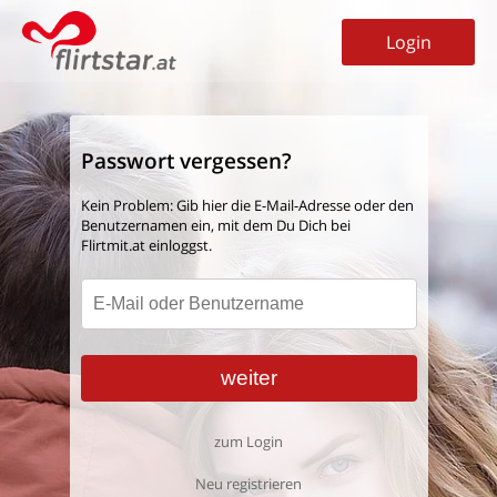
Login
Passwort vergessen?
Kein Problem: Gib hier die E-Mail-Adresse oder den
Benutzernamen ein, mit dem Du Dich bei
Flirtmit.at einloggst.
zum Login
Neu registrieren