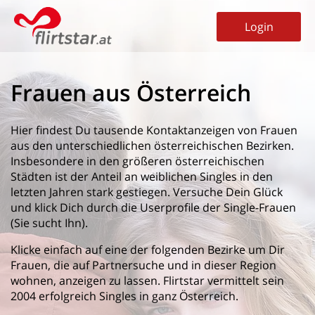
Login
Frauen aus Österreich
Hier findest Du tausende Kontaktanzeigen von Frauen
aus den unterschiedlichen österreichischen Bezirken.
Insbesondere in den größeren österreichischen
Städten ist der Anteil an weiblichen Singles in den
letzten Jahren stark gestiegen. Versuche Dein Glück
und klick Dich durch die Userprofile der Single-Frauen
(Sie sucht Ihn).
Klicke einfach auf eine der folgenden Bezirke um Dir
Frauen, die auf Partnersuche und in dieser Region
wohnen, anzeigen zu lassen. Flirtstar vermittelt sein
2004 erfolgreich Singles in ganz Österreich.