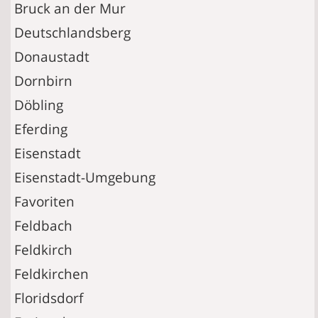
Bruck an der Mur
Deutschlandsberg
Donaustadt
Dornbirn
Döbling
Eferding
Eisenstadt
Eisenstadt-Umgebung
Favoriten
Feldbach
Feldkirch
Feldkirchen
Floridsdorf