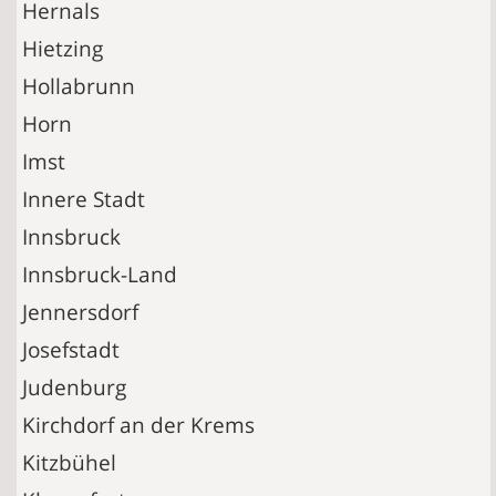
Hernals
Hietzing
Hollabrunn
Horn
Imst
Innere Stadt
Innsbruck
Innsbruck-Land
Jennersdorf
Josefstadt
Judenburg
Kirchdorf an der Krems
Kitzbühel