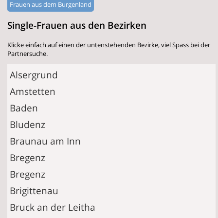
Frauen aus dem Burgenland
Single-Frauen aus den Bezirken
Klicke einfach auf einen der untenstehenden Bezirke, viel Spass bei der
Partnersuche.
Alsergrund
Amstetten
Baden
Bludenz
Braunau am Inn
Bregenz
Bregenz
Brigittenau
Bruck an der Leitha