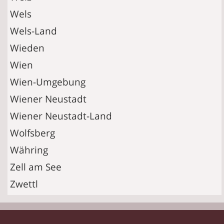
Wels
Wels-Land
Wieden
Wien
Wien-Umgebung
Wiener Neustadt
Wiener Neustadt-Land
Wolfsberg
Währing
Zell am See
Zwettl