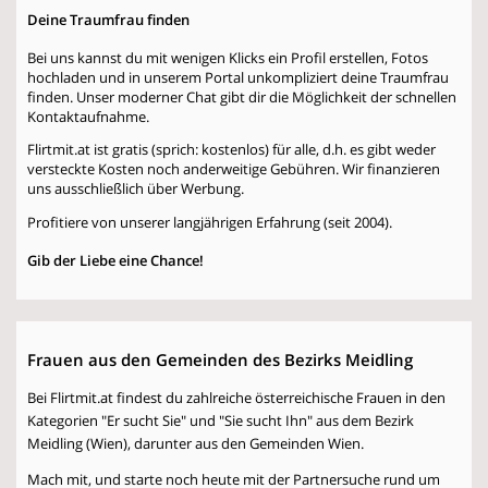
Deine Traumfrau finden
Bei uns kannst du mit wenigen Klicks ein Profil erstellen, Fotos
hochladen und in unserem Portal unkompliziert deine Traumfrau
finden. Unser moderner Chat gibt dir die Möglichkeit der schnellen
Kontaktaufnahme.
Flirtmit.at ist gratis (sprich: kostenlos) für alle, d.h. es gibt weder
versteckte Kosten noch anderweitige Gebühren. Wir finanzieren
uns ausschließlich über Werbung.
Profitiere von unserer langjährigen Erfahrung (seit 2004).
Gib der Liebe eine Chance!
Frauen aus den Gemeinden des Bezirks Meidling
Bei Flirtmit.at findest du zahlreiche österreichische Frauen in den
Kategorien "Er sucht Sie" und "Sie sucht Ihn" aus dem Bezirk
Meidling (Wien), darunter aus den Gemeinden Wien.
Mach mit, und starte noch heute mit der Partnersuche rund um