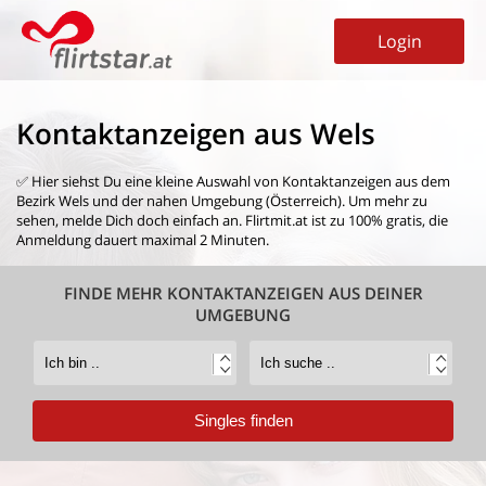
Login
Kontaktanzeigen aus Wels
✅ Hier siehst Du eine kleine Auswahl von
Kontaktanzeigen aus dem
Bezirk Wels
und der nahen Umgebung (Österreich). Um mehr zu
sehen, melde Dich doch einfach an. Flirtmit.at ist zu 100% gratis, die
Anmeldung dauert maximal 2 Minuten.
FINDE MEHR KONTAKTANZEIGEN AUS DEINER
UMGEBUNG