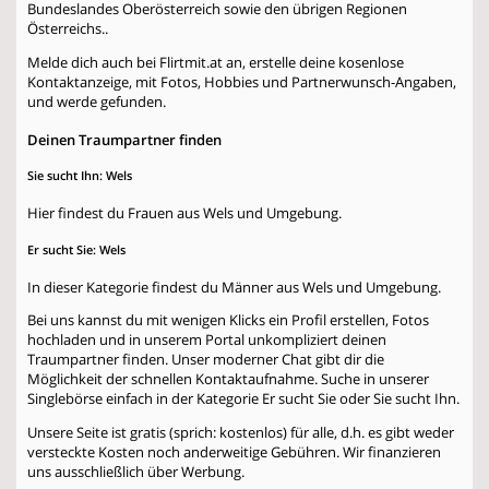
Bundeslandes Oberösterreich sowie den übrigen Regionen
Österreichs..
Melde dich auch bei Flirtmit.at an, erstelle deine kosenlose
Kontaktanzeige, mit Fotos, Hobbies und Partnerwunsch-Angaben,
und werde gefunden.
Deinen Traumpartner finden
Sie sucht Ihn: Wels
Hier findest du Frauen aus Wels und Umgebung.
Er sucht Sie: Wels
In dieser Kategorie findest du Männer aus Wels und Umgebung.
Bei uns kannst du mit wenigen Klicks ein Profil erstellen, Fotos
hochladen und in unserem Portal unkompliziert deinen
Traumpartner finden. Unser moderner Chat gibt dir die
Möglichkeit der schnellen Kontaktaufnahme. Suche in unserer
Singlebörse einfach in der Kategorie
Er sucht Sie
oder
Sie sucht Ihn
.
Unsere Seite ist gratis (sprich: kostenlos) für alle, d.h. es gibt weder
versteckte Kosten noch anderweitige Gebühren. Wir finanzieren
uns ausschließlich über Werbung.