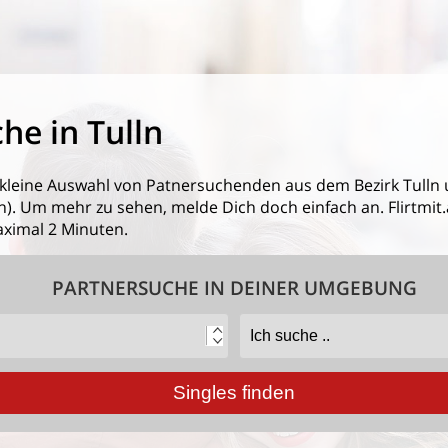
he in Tulln
 kleine Auswahl von
Patnersuchenden aus dem Bezirk Tulln
. Um mehr zu sehen, melde Dich doch einfach an. Flirtmit.at
ximal 2 Minuten.
PARTNERSUCHE IN DEINER UMGEBUNG