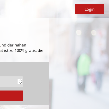
Login
und der nahen
 ist zu 100% gratis, die