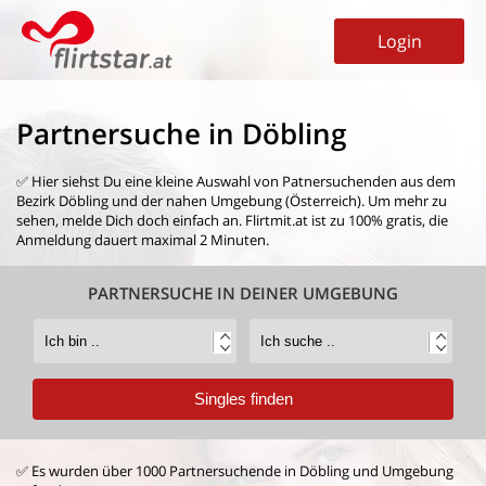
Login
Partnersuche in Döbling
✅ Hier siehst Du eine kleine Auswahl von
Patnersuchenden aus dem
Bezirk Döbling
und der nahen Umgebung (Österreich). Um mehr zu
sehen, melde Dich doch einfach an. Flirtmit.at ist zu 100% gratis, die
Anmeldung dauert maximal 2 Minuten.
PARTNERSUCHE IN DEINER UMGEBUNG
✅ Es wurden über 1000 Partnersuchende in Döbling und Umgebung