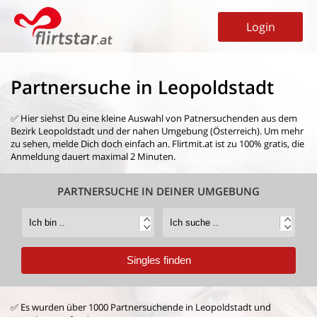
Login
Partnersuche in Leopoldstadt
✅ Hier siehst Du eine kleine Auswahl von
Patnersuchenden aus dem
Bezirk Leopoldstadt
und der nahen Umgebung (Österreich). Um mehr
zu sehen, melde Dich doch einfach an. Flirtmit.at ist zu 100% gratis, die
Anmeldung dauert maximal 2 Minuten.
PARTNERSUCHE IN DEINER UMGEBUNG
✅ Es wurden über 1000 Partnersuchende in Leopoldstadt und