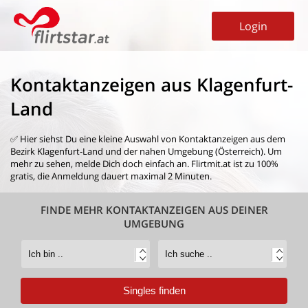
Login
Kontaktanzeigen aus Klagenfurt-
Land
✅ Hier siehst Du eine kleine Auswahl von
Kontaktanzeigen aus dem
Bezirk Klagenfurt-Land
und der nahen Umgebung (Österreich). Um
mehr zu sehen, melde Dich doch einfach an. Flirtmit.at ist zu 100%
gratis, die Anmeldung dauert maximal 2 Minuten.
FINDE MEHR KONTAKTANZEIGEN AUS DEINER
UMGEBUNG