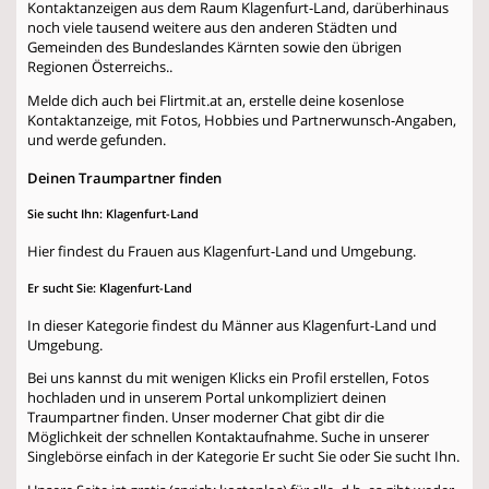
Kontaktanzeigen aus dem Raum Klagenfurt-Land, darüberhinaus
noch viele tausend weitere aus den anderen Städten und
Gemeinden des Bundeslandes Kärnten sowie den übrigen
Regionen Österreichs..
Melde dich auch bei Flirtmit.at an, erstelle deine kosenlose
Kontaktanzeige, mit Fotos, Hobbies und Partnerwunsch-Angaben,
und werde gefunden.
Deinen Traumpartner finden
Sie sucht Ihn: Klagenfurt-Land
Hier findest du Frauen aus Klagenfurt-Land und Umgebung.
Er sucht Sie: Klagenfurt-Land
In dieser Kategorie findest du Männer aus Klagenfurt-Land und
Umgebung.
Bei uns kannst du mit wenigen Klicks ein Profil erstellen, Fotos
hochladen und in unserem Portal unkompliziert deinen
Traumpartner finden. Unser moderner Chat gibt dir die
Möglichkeit der schnellen Kontaktaufnahme. Suche in unserer
Singlebörse einfach in der Kategorie
Er sucht Sie
oder
Sie sucht Ihn
.