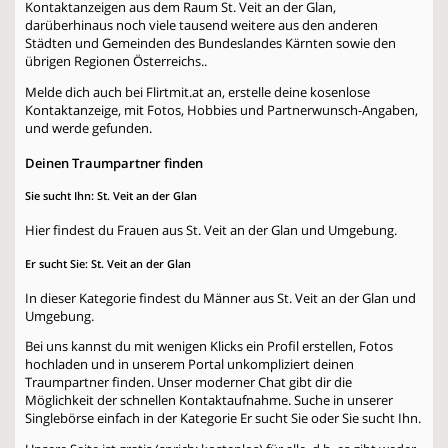
Kontaktanzeigen aus dem Raum St. Veit an der Glan,
darüberhinaus noch viele tausend weitere aus den anderen
Städten und Gemeinden des Bundeslandes Kärnten sowie den
übrigen Regionen Österreichs..
Melde dich auch bei Flirtmit.at an, erstelle deine kosenlose
Kontaktanzeige, mit Fotos, Hobbies und Partnerwunsch-Angaben,
und werde gefunden.
Deinen Traumpartner finden
Sie sucht Ihn: St. Veit an der Glan
Hier findest du Frauen aus St. Veit an der Glan und Umgebung.
Er sucht Sie: St. Veit an der Glan
In dieser Kategorie findest du Männer aus St. Veit an der Glan und
Umgebung.
Bei uns kannst du mit wenigen Klicks ein Profil erstellen, Fotos
hochladen und in unserem Portal unkompliziert deinen
Traumpartner finden. Unser moderner Chat gibt dir die
Möglichkeit der schnellen Kontaktaufnahme. Suche in unserer
Singlebörse einfach in der Kategorie
Er sucht Sie
oder
Sie sucht Ihn
.