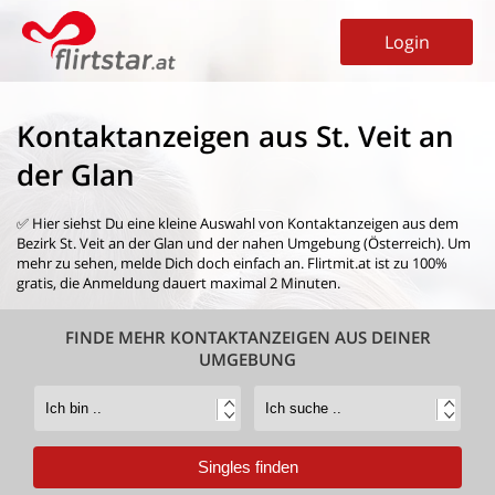
Login
Kontaktanzeigen aus St. Veit an
der Glan
✅ Hier siehst Du eine kleine Auswahl von
Kontaktanzeigen aus dem
Bezirk St. Veit an der Glan
und der nahen Umgebung (Österreich). Um
mehr zu sehen, melde Dich doch einfach an. Flirtmit.at ist zu 100%
gratis, die Anmeldung dauert maximal 2 Minuten.
FINDE MEHR KONTAKTANZEIGEN AUS DEINER
UMGEBUNG