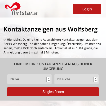
Login
Kontaktanzeigen aus Wolfsberg
✅ Hier siehst Du eine kleine Auswahl von
Kontaktanzeigen aus dem
Bezirk Wolfsberg
und der nahen Umgebung (Österreich). Um mehr zu
sehen, melde Dich doch einfach an. Flirtmit.at ist zu 100% gratis, die
Anmeldung dauert maximal 2 Minuten.
FINDE MEHR KONTAKTANZEIGEN AUS DEINER
UMGEBUNG