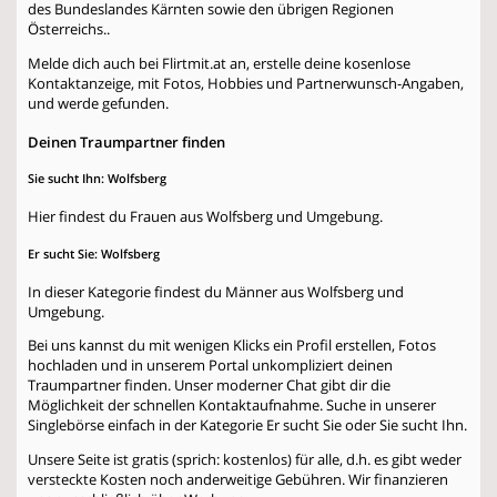
des Bundeslandes Kärnten sowie den übrigen Regionen
Österreichs..
Melde dich auch bei Flirtmit.at an, erstelle deine kosenlose
Kontaktanzeige, mit Fotos, Hobbies und Partnerwunsch-Angaben,
und werde gefunden.
Deinen Traumpartner finden
Sie sucht Ihn: Wolfsberg
Hier findest du Frauen aus Wolfsberg und Umgebung.
Er sucht Sie: Wolfsberg
In dieser Kategorie findest du Männer aus Wolfsberg und
Umgebung.
Bei uns kannst du mit wenigen Klicks ein Profil erstellen, Fotos
hochladen und in unserem Portal unkompliziert deinen
Traumpartner finden. Unser moderner Chat gibt dir die
Möglichkeit der schnellen Kontaktaufnahme. Suche in unserer
Singlebörse einfach in der Kategorie
Er sucht Sie
oder
Sie sucht Ihn
.
Unsere Seite ist gratis (sprich: kostenlos) für alle, d.h. es gibt weder
versteckte Kosten noch anderweitige Gebühren. Wir finanzieren